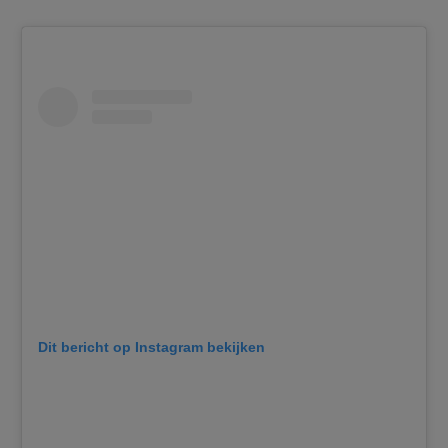
Dit bericht op Instagram bekijken