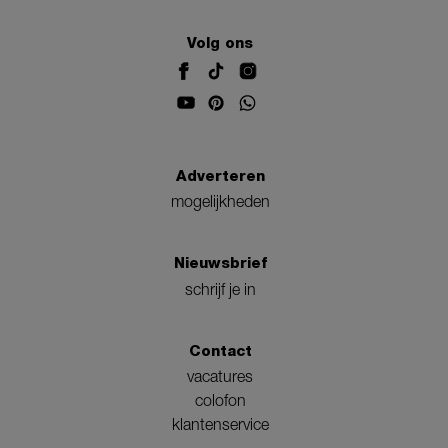
Volg ons
Adverteren
mogelijkheden
Nieuwsbrief
schrijf je in
Contact
vacatures
colofon
klantenservice