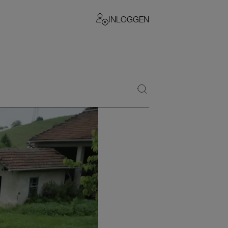
INLOGGEN