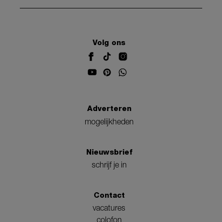
Volg ons
Adverteren
mogelijkheden
Nieuwsbrief
schrijf je in
Contact
vacatures
colofon