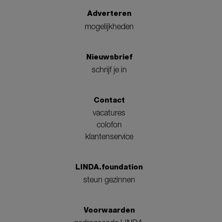
Adverteren
mogelijkheden
Nieuwsbrief
schrijf je in
Contact
vacatures
colofon
klantenservice
LINDA.foundation
steun gezinnen
Voorwaarden