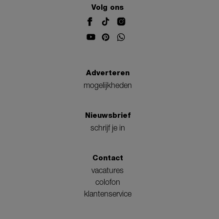
Volg ons
Adverteren
mogelijkheden
Nieuwsbrief
schrijf je in
Contact
vacatures
colofon
klantenservice