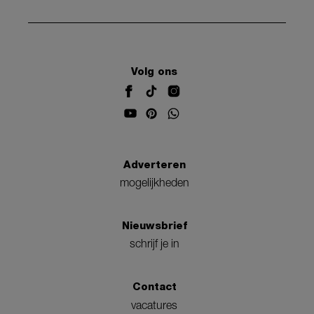
Volg ons
Adverteren
mogelijkheden
Nieuwsbrief
schrijf je in
Contact
vacatures