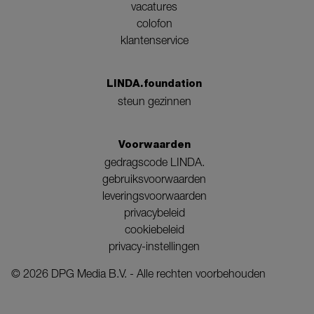
vacatures
colofon
klantenservice
LINDA.foundation
steun gezinnen
Voorwaarden
gedragscode LINDA.
gebruiksvoorwaarden
leveringsvoorwaarden
privacybeleid
cookiebeleid
privacy-instellingen
©
2026
DPG Media B.V. - Alle rechten voorbehouden