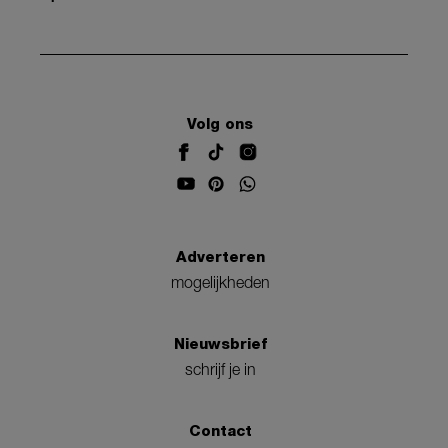
Volg ons
Adverteren
mogelijkheden
Nieuwsbrief
schrijf je in
Contact