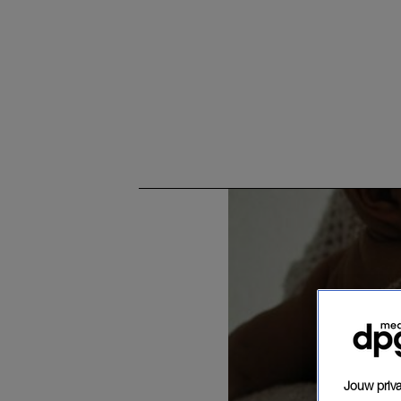
Jouw priva