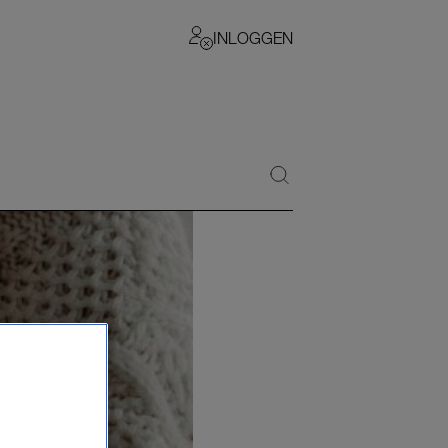
INLOGGEN