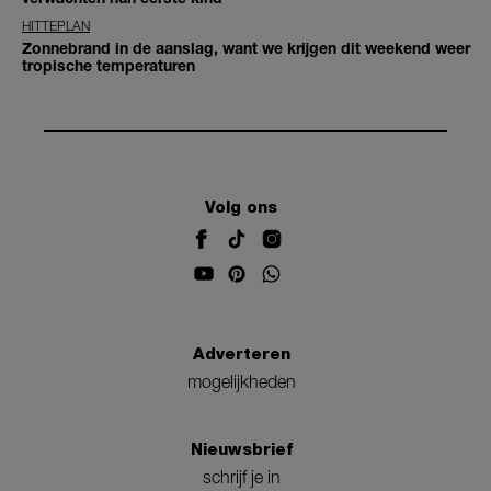
HITTEPLAN
Zonnebrand in de aanslag, want we krijgen dit weekend weer
tropische temperaturen
Volg ons
Adverteren
mogelijkheden
Nieuwsbrief
schrijf je in