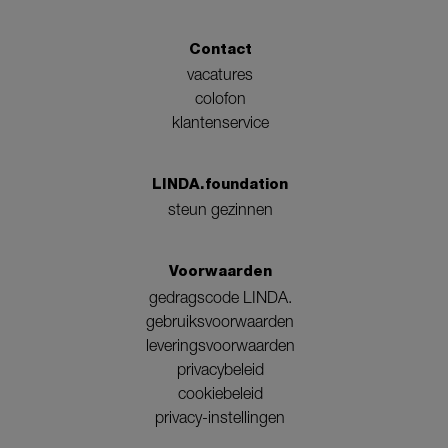
Contact
vacatures
colofon
klantenservice
LINDA.foundation
steun gezinnen
Voorwaarden
gedragscode LINDA.
gebruiksvoorwaarden
leveringsvoorwaarden
privacybeleid
cookiebeleid
privacy-instellingen