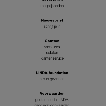
mogelijkheden
Nieuwsbrief
schrijf je in
Contact
vacatures
colofon
klantenservice
LINDA.foundation
steun gezinnen
Voorwaarden
gedragscode LINDA.
gebruiksvoorwaarden