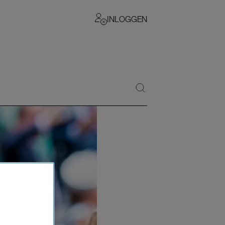
INLOGGEN