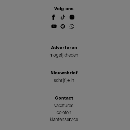
Volg ons
Adverteren
mogelijkheden
Nieuwsbrief
schrijf je in
Contact
vacatures
colofon
klantenservice