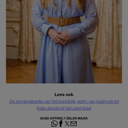
Lees ook
De zomervakantie van het koninklijk gezin: van badmuts tot
Insta-shoots bij het zwembad
GOED ARTIKEL? DELEN MAAR.