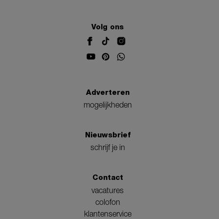
Volg ons
Adverteren
mogelijkheden
Nieuwsbrief
schrijf je in
Contact
vacatures
colofon
klantenservice