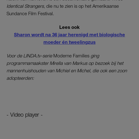
Identical Strangers
, die nu te zien is op het Amerikaanse
Sundance Film Festival.
Lees ook
Sharon wordt na 36 jaar herenigd met biologische
moeder én tweelingzus
Voor de LINDA.tv-serie
Moderne Families
ging
programmamaakster Mirella van Markus op bezoek bij het
mannenhuishouden van Michiel en Michel, die ook een zoon
adopteerden:
- Video player -