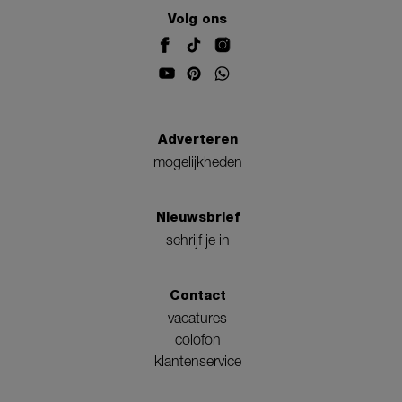
Volg ons
Adverteren
mogelijkheden
Nieuwsbrief
schrijf je in
Contact
vacatures
colofon
klantenservice