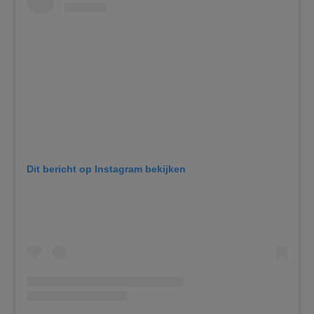
Dit bericht op Instagram bekijken