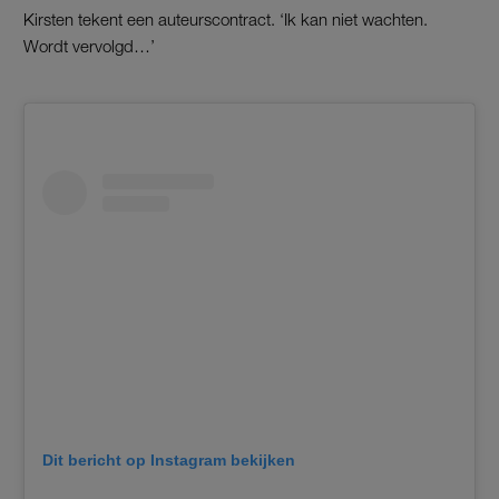
Kirsten tekent een auteurscontract. ‘Ik kan niet wachten.
Wordt vervolgd…’
Dit bericht op Instagram bekijken