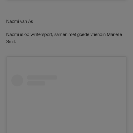
Naomi van As
Naomi is op wintersport, samen met goede vriendin Marielle
Smit.