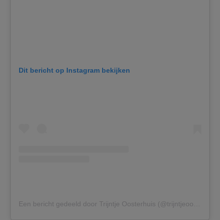
Dit bericht op Instagram bekijken
Een bericht gedeeld door Trijntje Oosterhuis (@trijntjeoosterhuis)