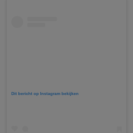
Dit bericht op Instagram bekijken