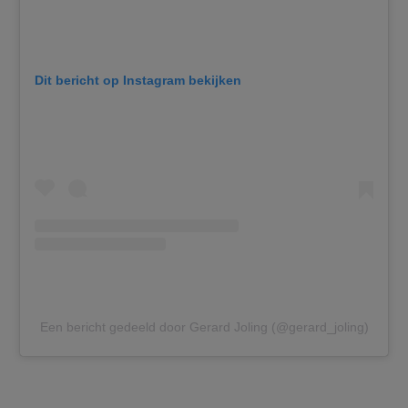
Dit bericht op Instagram bekijken
Een bericht gedeeld door Gerard Joling (@gerard_joling)