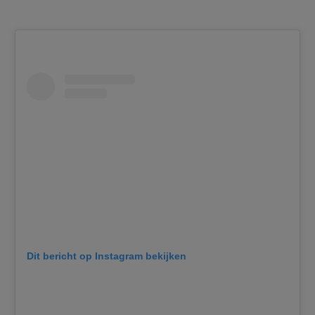
Dit bericht op Instagram bekijken