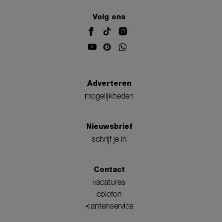
Volg ons
Adverteren
mogelijkheden
Nieuwsbrief
schrijf je in
Contact
vacatures
colofon
klantenservice