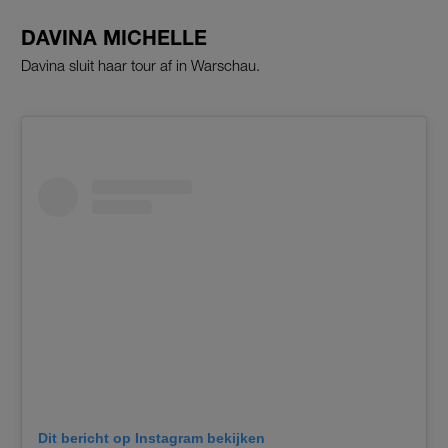
DAVINA MICHELLE
Davina sluit haar tour af in Warschau.
Dit bericht op Instagram bekijken