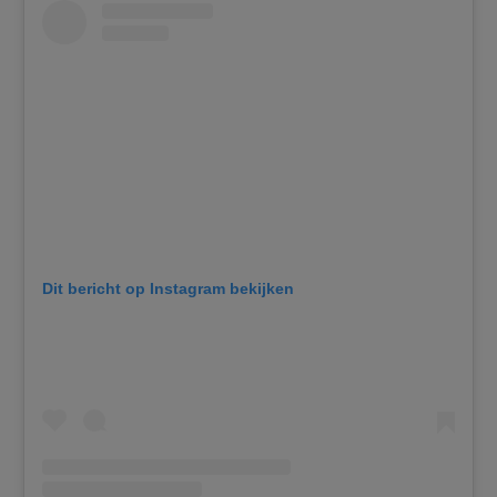
Dit bericht op Instagram bekijken