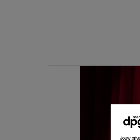
Jouw priva