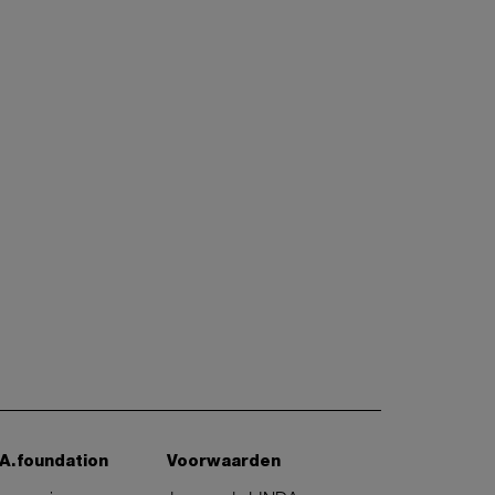
A.foundation
Voorwaarden