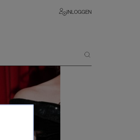
INLOGGEN