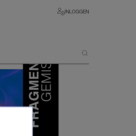
INLOGGEN