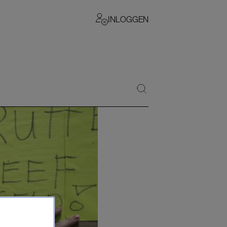
INLOGGEN