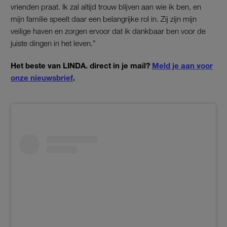
vrienden praat. Ik zal altijd trouw blijven aan wie ik ben, en
mijn familie speelt daar een belangrijke rol in. Zij zijn mijn
veilige haven en zorgen ervoor dat ik dankbaar ben voor de
juiste dingen in het leven.”
Het beste van LINDA. direct in je mail?
Meld je aan voor
onze nieuwsbrief
.