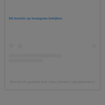
Dit bericht op Instagram bekijken
Een bericht gedeeld door Jutta Leerdam (@juttaleerdam)