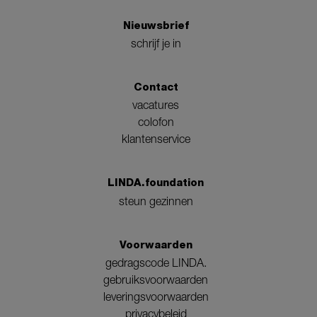
Nieuwsbrief
schrijf je in
Contact
vacatures
colofon
klantenservice
LINDA.foundation
steun gezinnen
Voorwaarden
gedragscode LINDA.
gebruiksvoorwaarden
leveringsvoorwaarden
privacybeleid