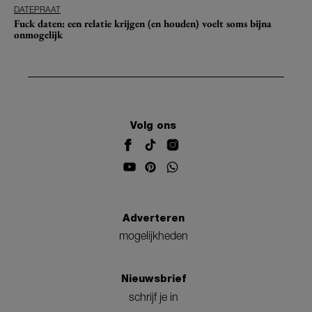
DATEPRAAT
Fuck daten: een relatie krijgen (en houden) voelt soms bijna
onmogelijk
Volg ons
Adverteren
mogelijkheden
Nieuwsbrief
schrijf je in