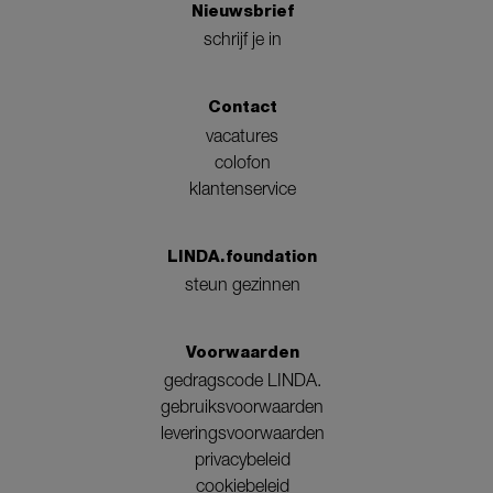
Nieuwsbrief
schrijf je in
Contact
vacatures
colofon
klantenservice
LINDA.foundation
steun gezinnen
Voorwaarden
gedragscode LINDA.
gebruiksvoorwaarden
leveringsvoorwaarden
privacybeleid
cookiebeleid