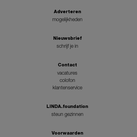
Adverteren
mogelijkheden
Nieuwsbrief
schrijf je in
Contact
vacatures
colofon
klantenservice
LINDA.foundation
steun gezinnen
Voorwaarden