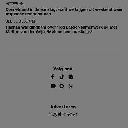
HITTEPLAN
Zonnebrand in de aanslag, want we krijgen dit weekend weer
tropische temperaturen
BEETJE BIJBLIJVEN
Hannah Waddingham over 'Ted Lasso'-samenwerking met
Matteo van der Grijn: 'Meteen heel makkelijk'
Volg ons
Adverteren
mogelijkheden