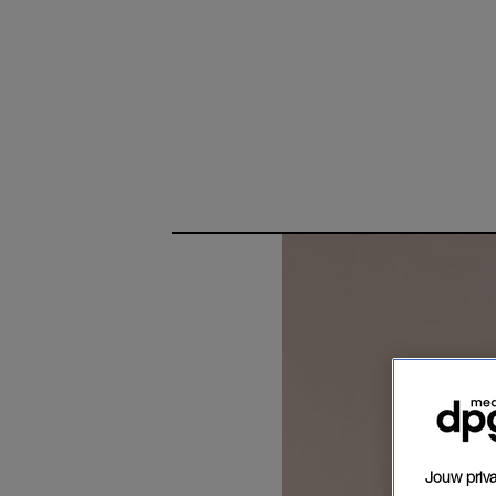
Jouw priva