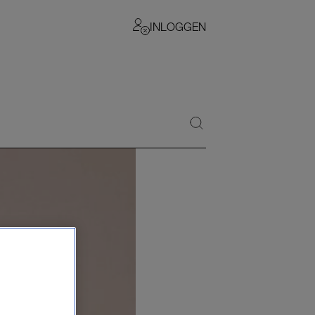
INLOGGEN