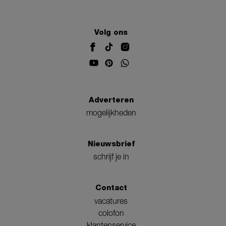
Volg ons
Adverteren
mogelijkheden
Nieuwsbrief
schrijf je in
Contact
vacatures
colofon
klantenservice