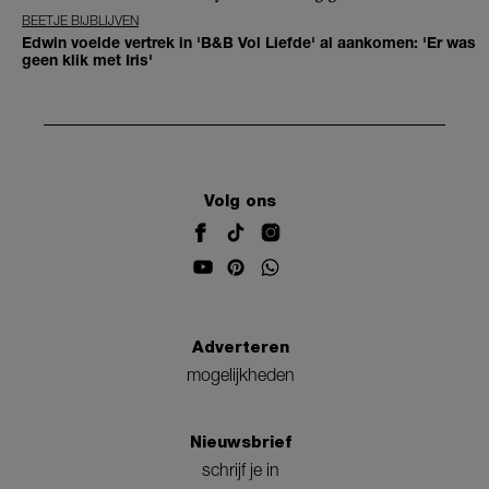
BEETJE BIJBLIJVEN
Edwin voelde vertrek in 'B&B Vol Liefde' al aankomen: 'Er was
geen klik met Iris'
Volg ons
Adverteren
mogelijkheden
Nieuwsbrief
schrijf je in