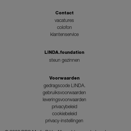
Contact
vacatures
colofon
klantenservice
LINDA.foundation
steun gezinnen
Voorwaarden
gedragscode LINDA.
gebruiksvoorwaarden
leveringsvoorwaarden
privacybeleid
cookiebeleid
privacy-instellingen