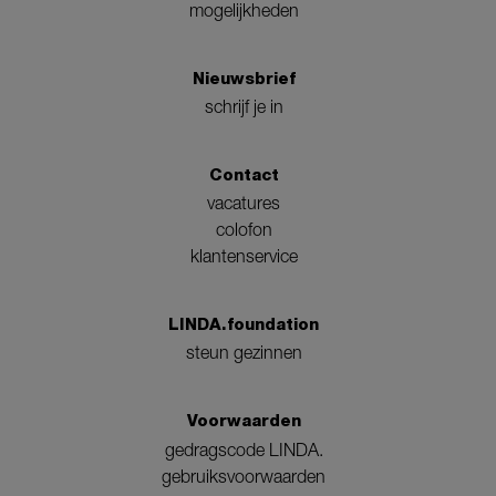
mogelijkheden
Nieuwsbrief
schrijf je in
Contact
vacatures
colofon
klantenservice
LINDA.foundation
steun gezinnen
Voorwaarden
gedragscode LINDA.
gebruiksvoorwaarden