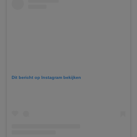
Dit bericht op Instagram bekijken