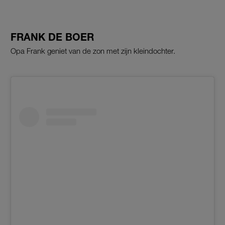
FRANK DE BOER
Opa Frank geniet van de zon met zijn kleindochter.