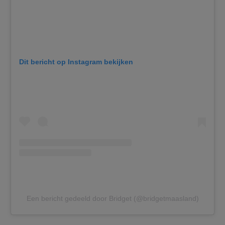
Dit bericht op Instagram bekijken
Een bericht gedeeld door Bridget (@bridgetmaasland)