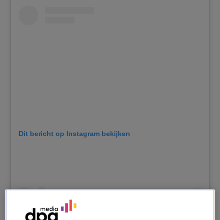
Dit bericht op Instagram bekijken