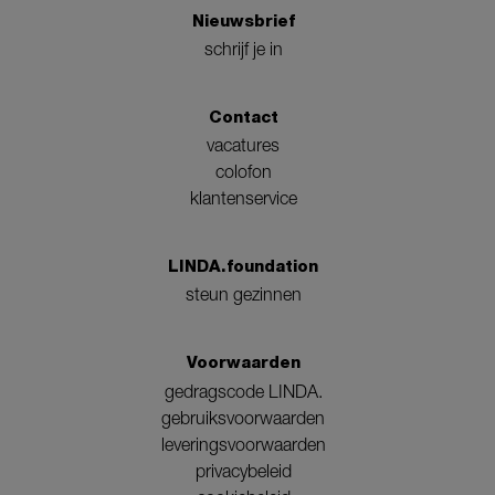
Nieuwsbrief
schrijf je in
Contact
vacatures
colofon
klantenservice
LINDA.foundation
steun gezinnen
Voorwaarden
gedragscode LINDA.
gebruiksvoorwaarden
leveringsvoorwaarden
privacybeleid