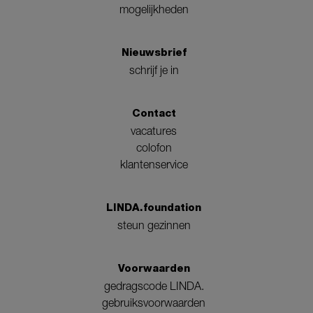
mogelijkheden
Nieuwsbrief
schrijf je in
Contact
vacatures
colofon
klantenservice
LINDA.foundation
steun gezinnen
Voorwaarden
gedragscode LINDA.
gebruiksvoorwaarden