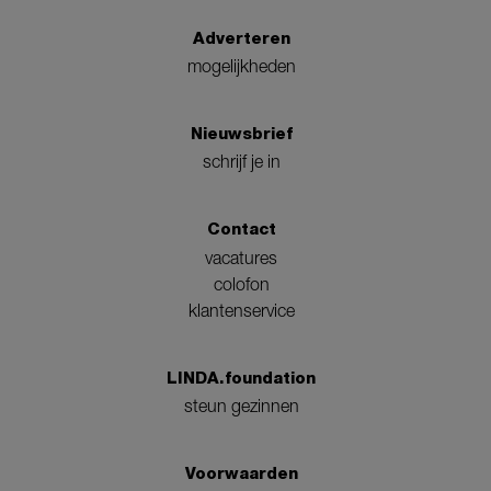
Adverteren
mogelijkheden
Nieuwsbrief
schrijf je in
Contact
vacatures
colofon
klantenservice
LINDA.foundation
steun gezinnen
Voorwaarden