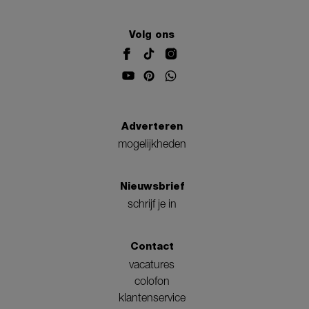
Volg ons
Adverteren
mogelijkheden
Nieuwsbrief
schrijf je in
Contact
vacatures
colofon
klantenservice