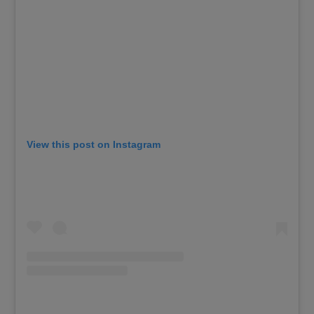
View this post on Instagram