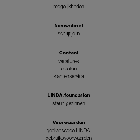
mogelijkheden
Nieuwsbrief
schrijf je in
Contact
vacatures
colofon
klantenservice
LINDA.foundation
steun gezinnen
Voorwaarden
gedragscode LINDA.
gebruiksvoorwaarden