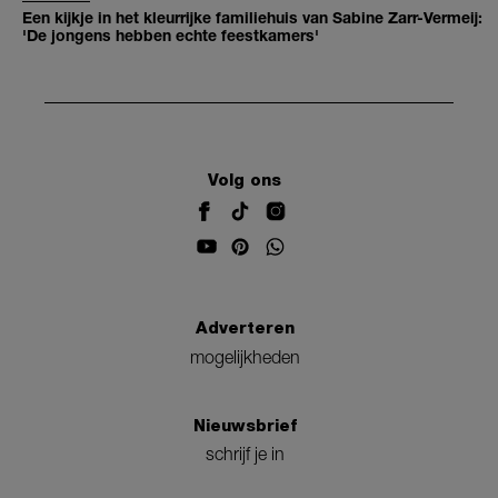
Een kijkje in het kleurrijke familiehuis van Sabine Zarr-Vermeij:
'De jongens hebben echte feestkamers'
Volg ons
Adverteren
mogelijkheden
Nieuwsbrief
schrijf je in