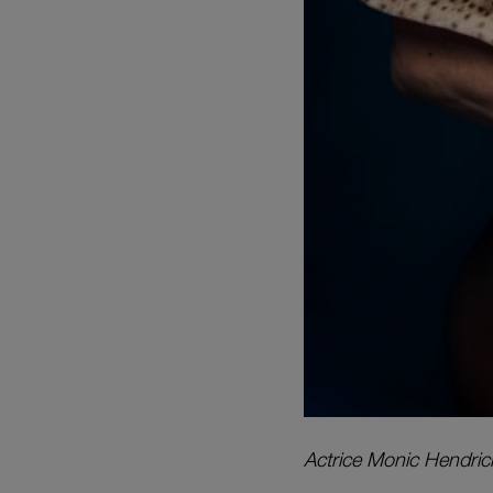
Actrice Monic Hendric