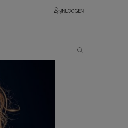
INLOGGEN