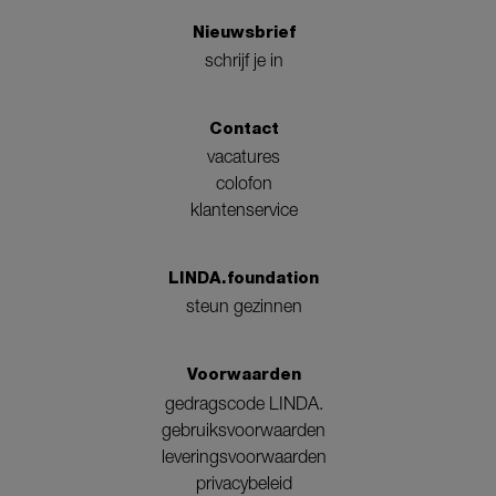
Nieuwsbrief
schrijf je in
Contact
vacatures
colofon
klantenservice
LINDA.foundation
steun gezinnen
Voorwaarden
gedragscode LINDA.
gebruiksvoorwaarden
leveringsvoorwaarden
privacybeleid