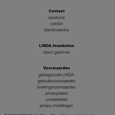
Contact
vacatures
colofon
klantenservice
LINDA.foundation
steun gezinnen
Voorwaarden
gedragscode LINDA.
gebruiksvoorwaarden
leveringsvoorwaarden
privacybeleid
cookiebeleid
privacy-instellingen