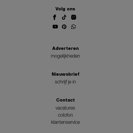
Volg ons
Adverteren
mogelijkheden
Nieuwsbrief
schrijf je in
Contact
vacatures
colofon
klantenservice