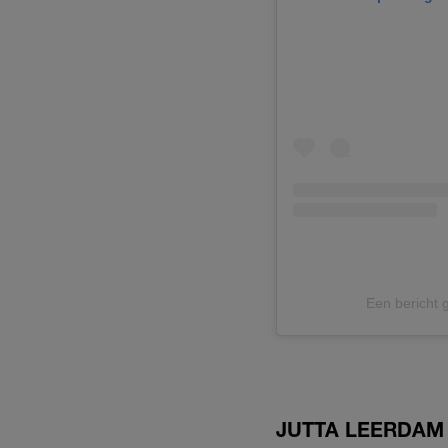
Een bericht 
JUTTA LEERDAM