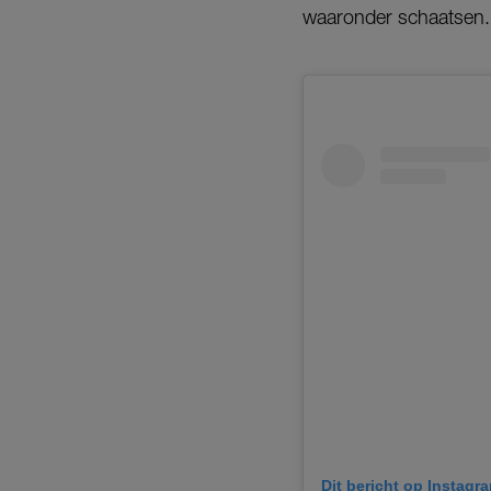
waaronder schaatsen.
Dit bericht op Instagr