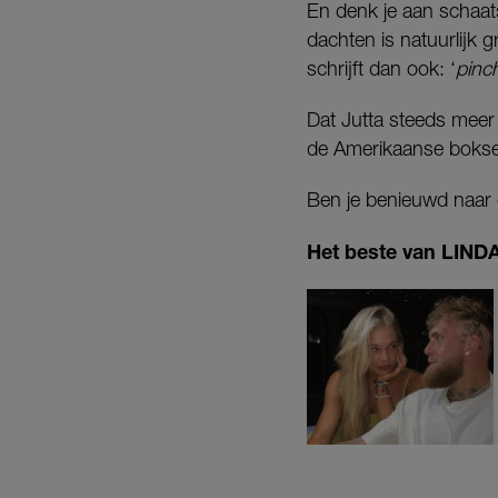
En denk je aan schaat
dachten is natuurlijk 
schrijft dan ook: ‘
pinc
Dat Jutta steeds meer
de Amerikaanse bokse
Ben je benieuwd naar 
Het beste van LINDA.