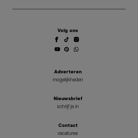
Volg ons
Adverteren
mogelijkheden
Nieuwsbrief
schrijf je in
Contact
vacatures