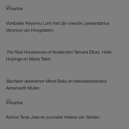
Voetballer Keyennu Lont met zijn vriendin, presentatrice
Veronica van Hoogdalem:
The Real Housewives of Amsterdam
Tamara Elbaz, Hella
Huizinga en Maria Tailor:
Bachelor
-deelnemer Merel Beks en televisieredacteur
Annemarth Muller:
Actrice Tanja Jess en journalist Helena van Santen: