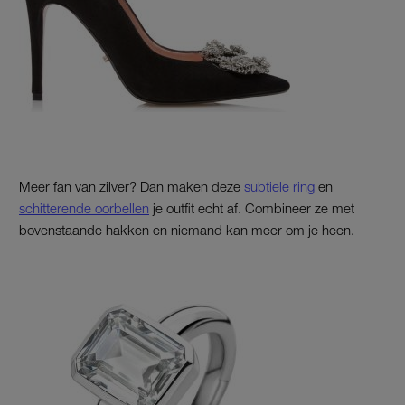
Meer fan van zilver? Dan maken deze
subtiele ring
en
schitterende oorbellen
je outfit echt af. Combineer ze met
bovenstaande hakken en niemand kan meer om je heen.