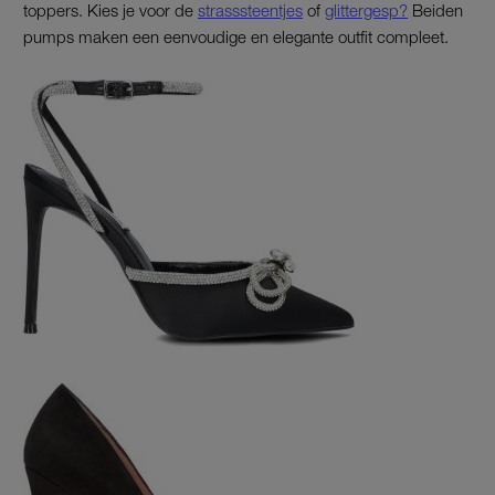
toppers. Kies je voor de
strasssteentjes
of
glittergesp?
Beiden
pumps maken een eenvoudige en elegante outfit compleet.