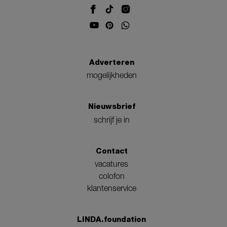
Adverteren
mogelijkheden
Nieuwsbrief
schrijf je in
Contact
vacatures
colofon
klantenservice
LINDA.foundation