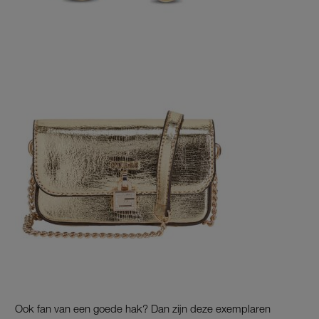
Ook fan van een goede hak? Dan zijn deze exemplaren