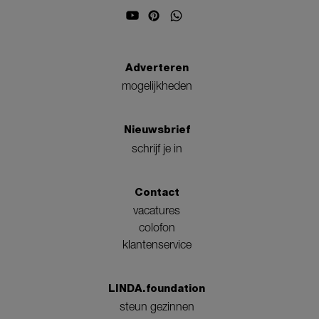
Adverteren
mogelijkheden
Nieuwsbrief
schrijf je in
Contact
vacatures
colofon
klantenservice
LINDA.foundation
steun gezinnen