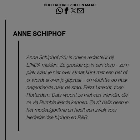
GOED ARTIKEL? DELEN MAAR.
ANNE SCHIPHOF
Anne Schiphof (25) is online redacteur bij
LINDA.meiden. Ze groeide op in een dorp – zo’n
plek waar je niet over straat kunt met een pet of
er wordt al over je gepraat – en vluchtte op haar
negentiende naar de stad. Eerst Utrecht, toen
Rotterdam. Daar woont ze met een vriendin, die
ze via Bumble leerde kennen. Ze zit balls deep in
het modealgoritme en heeft een zwak voor
Nederlandse hiphop en R&B.