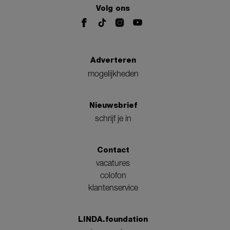
Volg ons
Adverteren
mogelijkheden
Nieuwsbrief
schrijf je in
Contact
vacatures
colofon
klantenservice
LINDA.foundation