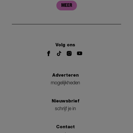
MEER
Volg ons
Adverteren
mogelijkheden
Nieuwsbrief
schrijf je in
Contact