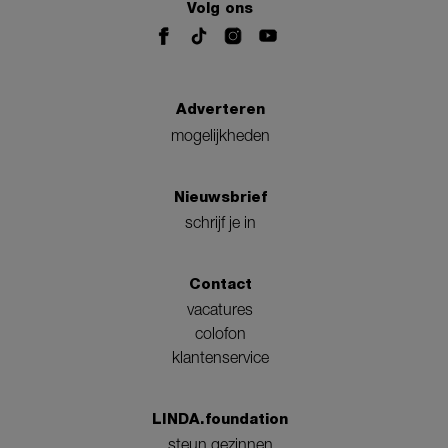
Volg ons
Adverteren
mogelijkheden
Nieuwsbrief
schrijf je in
Contact
vacatures
colofon
klantenservice
LINDA.foundation
steun gezinnen