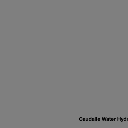
Caudalie Water Hydr