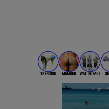
TRENDING
MEMBER
WAT DE FAQ?
SE