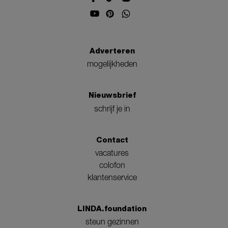
Adverteren
mogelijkheden
Nieuwsbrief
schrijf je in
Contact
vacatures
colofon
klantenservice
LINDA.foundation
steun gezinnen