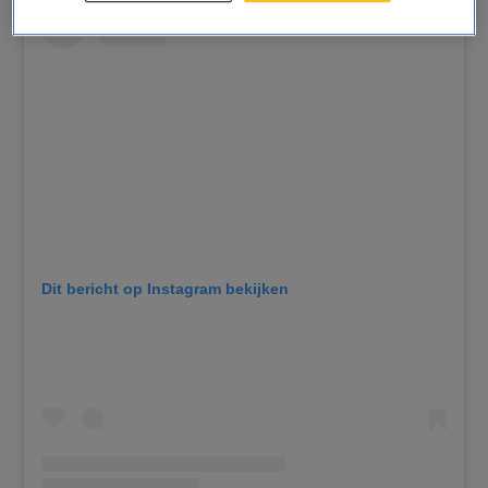
Dit bericht op Instagram bekijken