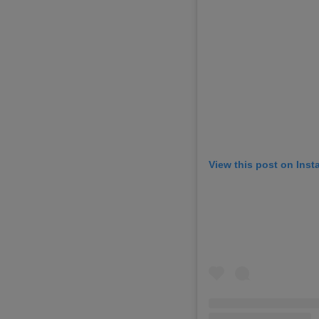
View this post on Ins