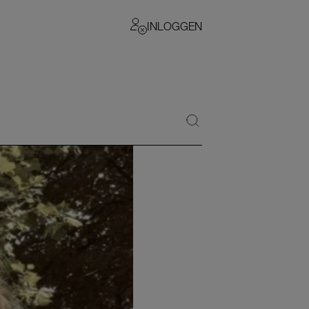
INLOGGEN