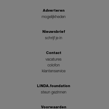
Adverteren
mogelijkheden
Nieuwsbrief
schrijf je in
Contact
vacatures
colofon
klantenservice
LINDA.foundation
steun gezinnen
Voorwaarden