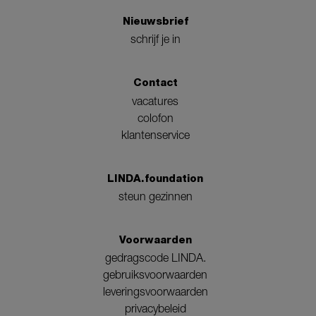
Nieuwsbrief
schrijf je in
Contact
vacatures
colofon
klantenservice
LINDA.foundation
steun gezinnen
Voorwaarden
gedragscode LINDA.
gebruiksvoorwaarden
leveringsvoorwaarden
privacybeleid