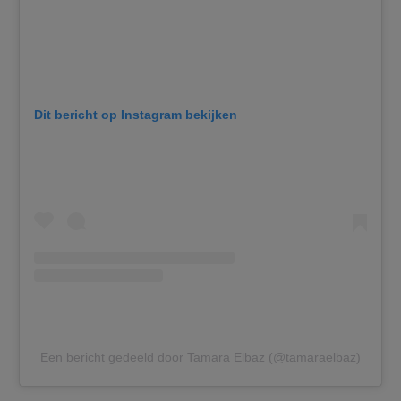
Dit bericht op Instagram bekijken
Een bericht gedeeld door Tamara Elbaz (@tamaraelbaz)