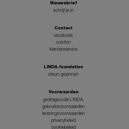
Nieuwsbrief
schrijf je in
Contact
vacatures
colofon
klantenservice
LINDA.foundation
steun gezinnen
Voorwaarden
gedragscode LINDA.
gebruiksvoorwaarden
leveringsvoorwaarden
privacybeleid
cookiebeleid